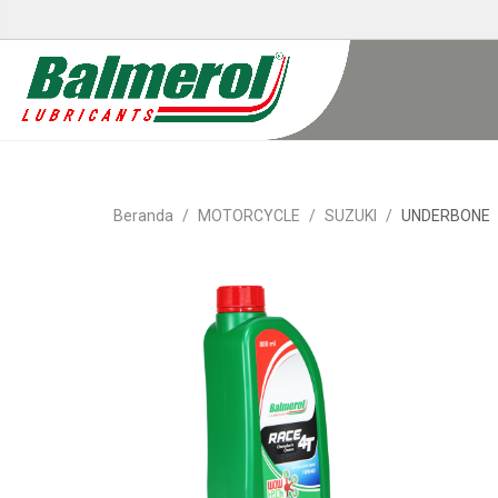
Beranda
MOTORCYCLE
SUZUKI
UNDERBONE