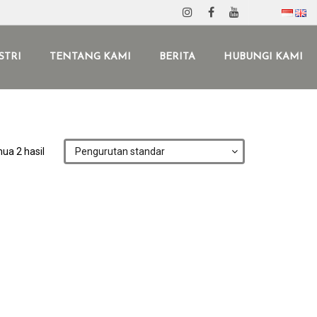
STRI
TENTANG KAMI
BERITA
HUBUNGI KAMI
a 2 hasil