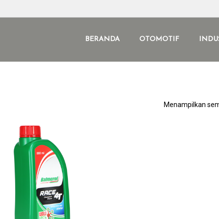
BERANDA
OTOMOTIF
INDU
Menampilkan semu