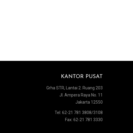
KANTOR PUSAT
Grha STR, Lantai 2. Ruang 203
Jl. Ampera Raya No. 11
Jakarta 12550
Tel: 62-21 781 3808/3108
Fax: 62-21 781 3330