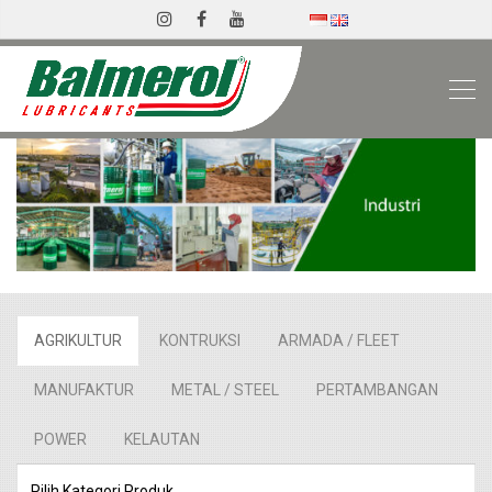
AGRIKULTUR
KONTRUKSI
ARMADA / FLEET
MANUFAKTUR
METAL / STEEL
PERTAMBANGAN
POWER
KELAUTAN
Pilih Kategori Produk