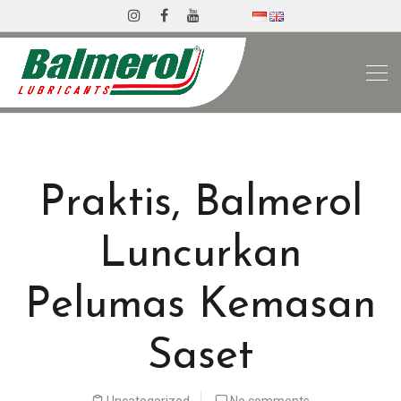
Praktis, Balmerol
Luncurkan
Pelumas Kemasan
Saset