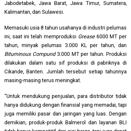
Jabodetabek, Jawa Barat, Jawa Timur, Sumatera,
Kalimantan, dan Sulawesi.
Memasuki usia 8 tahun usahanya di industri pelumas
ini, saat ini telah memproduksi
Grease
6000 MT per
tahun, minyak pelumas 3.000 KL per tahun, dan
Bituminous Compund
3.000 MT per tahun. Produksi
dilakukan dalam satu sif produksi di pabriknya di
Cikande, Banten. Jumlah tersebut setiap tahunnya
masing-masing terus meningkat.
“Untuk mendukung penjualan, para distributor tidak
hanya didukung dengan finansial yang memadai, tapi
juga memiliki pasar dan jaringan yang luas. Dengan
demikian, produk-produk Balmerol dan layanan BLI