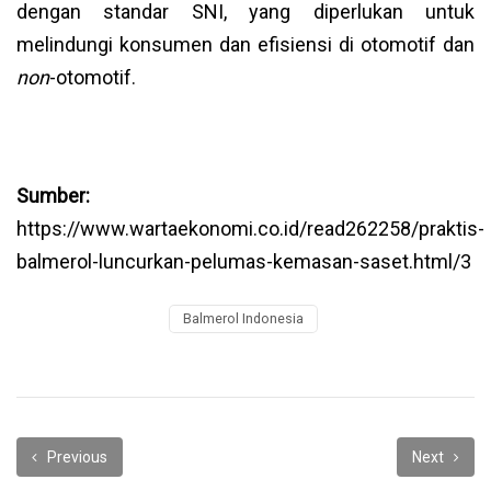
dengan standar SNI, yang diperlukan untuk
melindungi konsumen dan efisiensi di otomotif dan
non
-otomotif.
Sumber:
https://www.wartaekonomi.co.id/read262258/praktis-
balmerol-luncurkan-pelumas-kemasan-saset.html/3
Balmerol Indonesia
Previous
Next