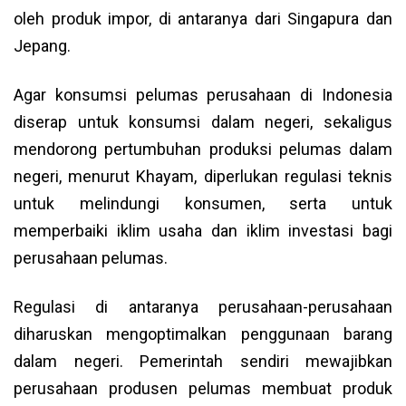
oleh produk impor, di antaranya dari Singapura dan
Jepang.
Agar konsumsi pelumas perusahaan di Indonesia
diserap untuk konsumsi dalam negeri, sekaligus
mendorong pertumbuhan produksi pelumas dalam
negeri, menurut Khayam, diperlukan regulasi teknis
untuk melindungi konsumen, serta untuk
memperbaiki iklim usaha dan iklim investasi bagi
perusahaan pelumas.
Regulasi di antaranya perusahaan-perusahaan
diharuskan mengoptimalkan penggunaan barang
dalam negeri. Pemerintah sendiri mewajibkan
perusahaan produsen pelumas membuat produk