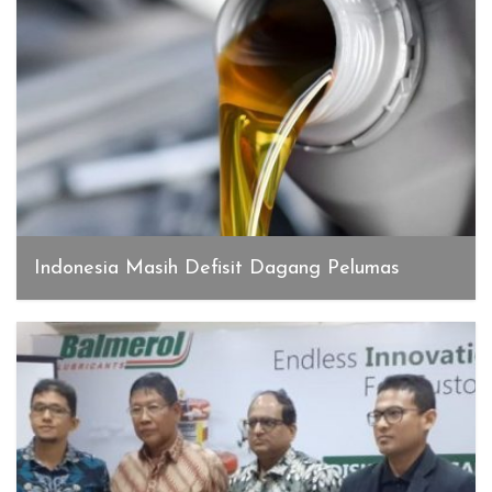
Indonesia Masih Defisit Dagang Pelumas
Desember 23, 2019