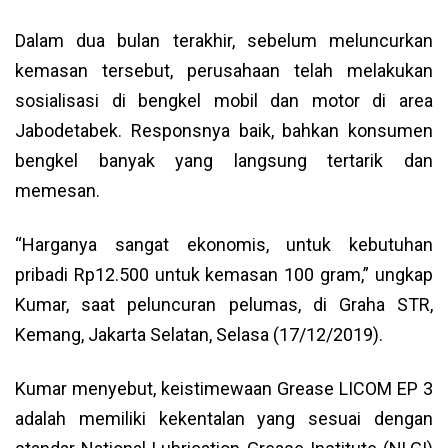
Dalam dua bulan terakhir, sebelum meluncurkan
kemasan tersebut, perusahaan telah melakukan
sosialisasi di bengkel mobil dan motor di area
Jabodetabek. Responsnya baik, bahkan konsumen
bengkel banyak yang langsung tertarik dan
memesan.
“Harganya sangat ekonomis, untuk kebutuhan
pribadi Rp12.500 untuk kemasan 100 gram,” ungkap
Kumar, saat peluncuran pelumas, di Graha STR,
Kemang, Jakarta Selatan, Selasa (17/12/2019).
Kumar menyebut, keistimewaan Grease LICOM EP 3
adalah memiliki kekentalan yang sesuai dengan