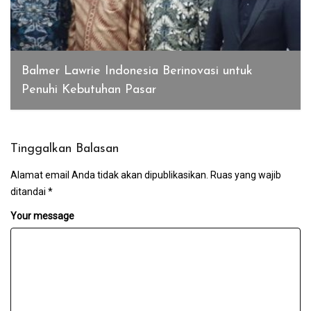
Balmer Lawrie Indonesia Berinovasi untuk
Penuhi Kebutuhan Pasar
Desember 23, 2019
Tinggalkan Balasan
Alamat email Anda tidak akan dipublikasikan.
Ruas yang wajib
ditandai
*
Your message