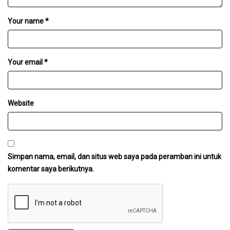
Your name *
Your email *
Website
Simpan nama, email, dan situs web saya pada peramban ini untuk
komentar saya berikutnya.