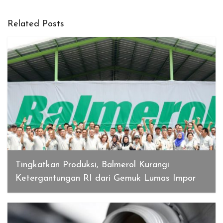
Related Posts
Tingkatkan Produksi, Balmerol Kurangi
Ketergantungan RI dari Gemuk Lumas Impor
Januari 16, 2020