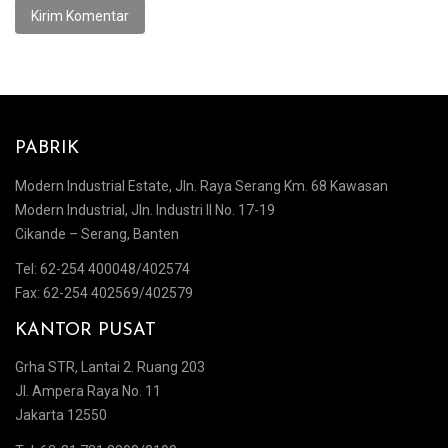
Alternative:
PABRIK
Modern Industrial Estate, Jln. Raya Serang Km. 68 Kawasan
Modern Industrial, Jln. Industri II No. 17-19
Cikande – Serang, Banten
Tel: 62-254 400048/402574
Fax: 62-254 402569/402579
KANTOR PUSAT
Grha STR, Lantai 2. Ruang 203
Jl. Ampera Raya No. 11
Jakarta 12550