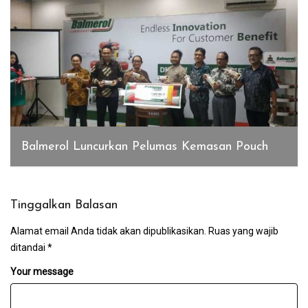
Balmerol Luncurkan Pelumas Kemasan Pouch
Desember 23, 2019
Tinggalkan Balasan
Alamat email Anda tidak akan dipublikasikan.
Ruas yang wajib
ditandai
*
Your message