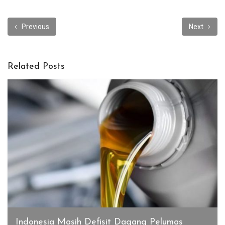
Previous
Next
Related Posts
Indonesia Masih Defisit Dagang Pelumas