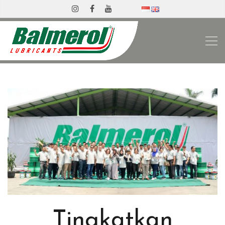
Tingkatkan