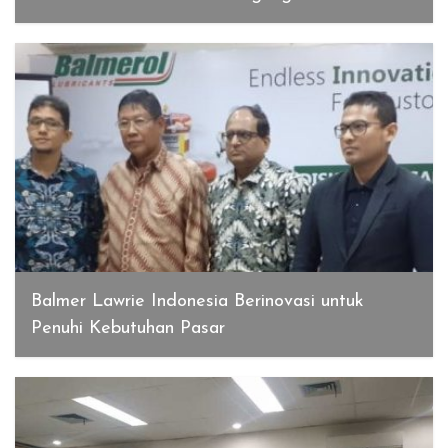
Desember 23, 2019
Balmer Lawrie Indonesia Berinovasi untuk
Penuhi Kebutuhan Pasar
Desember 23, 2019