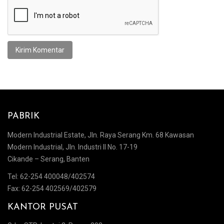
Alternative:
PABRIK
Modern Industrial Estate, Jln. Raya Serang Km. 68 Kawasan
Modern Industrial, Jln. Industri II No. 17-19
Cikande – Serang, Banten
Tel: 62-254 400048/402574
Fax: 62-254 402569/402579
KANTOR PUSAT