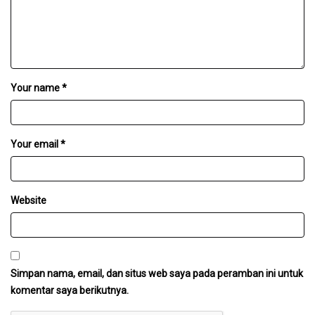
Your name *
Your email *
Website
Simpan nama, email, dan situs web saya pada peramban ini untuk
komentar saya berikutnya.