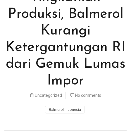
Produksi, Balmerol
Kurangi
Ketergantungan RI
dari Gemuk Lumas
Impor
Uncategorized
No comments
Balmerol Indonesia