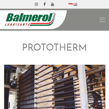
PROTOTHERM