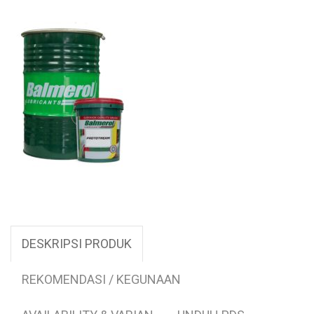
DESKRIPSI PRODUK
REKOMENDASI / KEGUNAAN