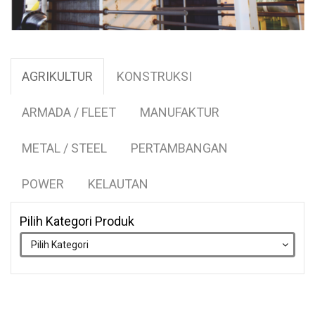
AGRIKULTUR
KONSTRUKSI
ARMADA / FLEET
MANUFAKTUR
METAL / STEEL
PERTAMBANGAN
POWER
KELAUTAN
Pilih Kategori Produk