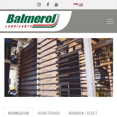
AGRIKULTUR
KONSTRUKSI
ARMADA / FLEET