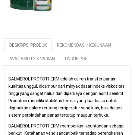
DESKRIPSI PRODUK
REKOMENDASI / KEGUNAAN
AVAILABILITY & VARIAN
UNDUH PDS
BALMEROL PROTOTHERM adalah cairan transfer panas
kualitas unggul, dicampur dari minyak dasar indeks viskositas
tinggi yang sangat halus dan diperkaya dengan aditif selektif.
Produk ini memiliki stabilitas termal yang luar biasa untuk
digunakan dalam rentang temperatur yang luas, baik dalam
sistem perpindahan panas tertutup maupun terbuka.
BALMEROL PROTOTHERM memberikan keuntungan sebagai
berikut : Ketahanan yang sangat baik terhadap perengkahan