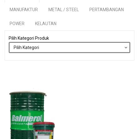
MANUFAKTUR
METAL / STEEL
PERTAMBANGAN
POWER
KELAUTAN
Pilih Kategori Produk