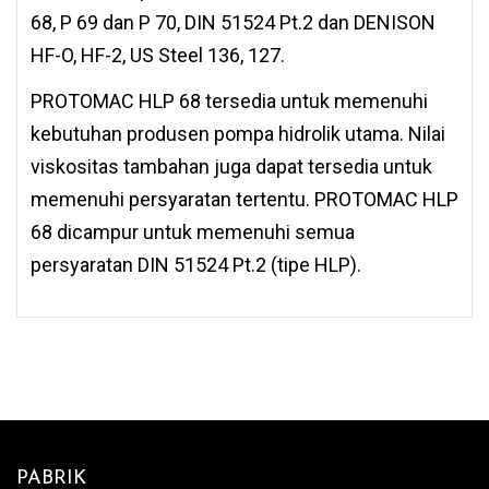
68, P 69 dan P 70, DIN 51524 Pt.2 dan DENISON
HF-O, HF-2, US Steel 136, 127.
PROTOMAC HLP 68 tersedia untuk memenuhi
kebutuhan produsen pompa hidrolik utama. Nilai
viskositas tambahan juga dapat tersedia untuk
memenuhi persyaratan tertentu. PROTOMAC HLP
68 dicampur untuk memenuhi semua
persyaratan DIN 51524 Pt.2 (tipe HLP).
PABRIK