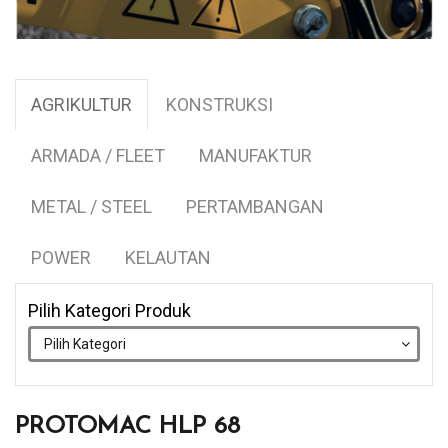
AGRIKULTUR
KONSTRUKSI
ARMADA / FLEET
MANUFAKTUR
METAL / STEEL
PERTAMBANGAN
POWER
KELAUTAN
Pilih Kategori Produk
PROTOMAC HLP 68