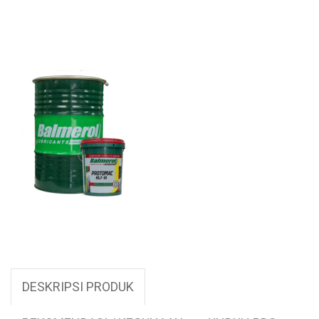
DESKRIPSI PRODUK