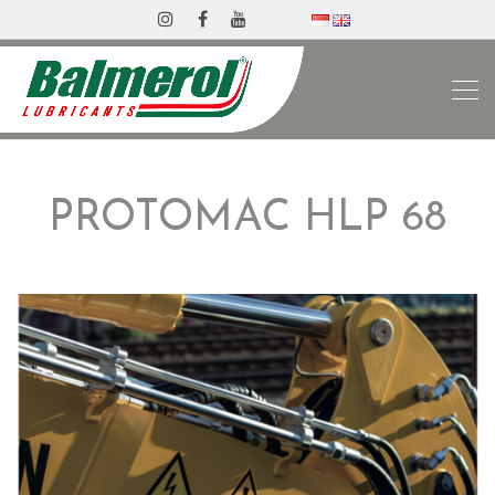
PROTOMAC HLP 68