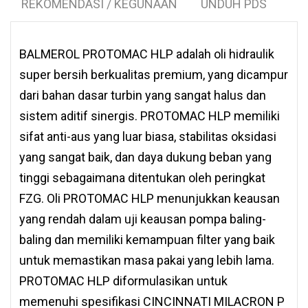
REKOMENDASI / KEGUNAAN
UNDUH PDS
BALMEROL PROTOMAC HLP adalah oli hidraulik
super bersih berkualitas premium, yang dicampur
dari bahan dasar turbin yang sangat halus dan
sistem aditif sinergis. PROTOMAC HLP memiliki
sifat anti-aus yang luar biasa, stabilitas oksidasi
yang sangat baik, dan daya dukung beban yang
tinggi sebagaimana ditentukan oleh peringkat
FZG. Oli PROTOMAC HLP menunjukkan keausan
yang rendah dalam uji keausan pompa baling-
baling dan memiliki kemampuan filter yang baik
untuk memastikan masa pakai yang lebih lama.
PROTOMAC HLP diformulasikan untuk
memenuhi spesifikasi CINCINNATI MILACRON P