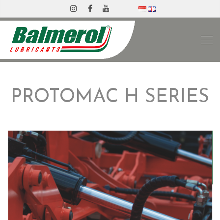
PROTOMAC H SERIES