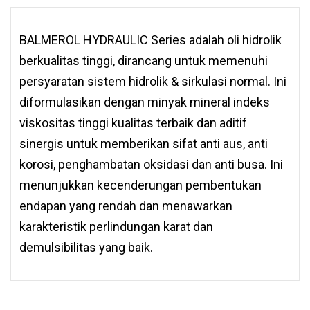
BALMEROL HYDRAULIC Series adalah oli hidrolik
berkualitas tinggi, dirancang untuk memenuhi
persyaratan sistem hidrolik & sirkulasi normal. Ini
diformulasikan dengan minyak mineral indeks
viskositas tinggi kualitas terbaik dan aditif
sinergis untuk memberikan sifat anti aus, anti
korosi, penghambatan oksidasi dan anti busa. Ini
menunjukkan kecenderungan pembentukan
endapan yang rendah dan menawarkan
karakteristik perlindungan karat dan
demulsibilitas yang baik.