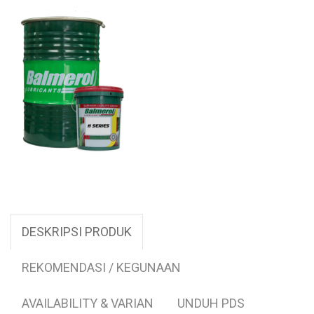
DESKRIPSI PRODUK
REKOMENDASI / KEGUNAAN
AVAILABILITY & VARIAN
UNDUH PDS