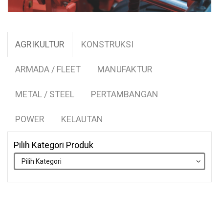
AGRIKULTUR
KONSTRUKSI
ARMADA / FLEET
MANUFAKTUR
METAL / STEEL
PERTAMBANGAN
POWER
KELAUTAN
Pilih Kategori Produk