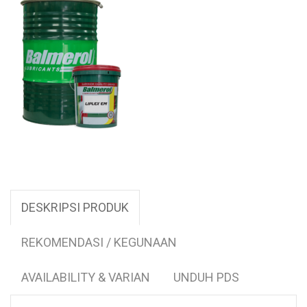
DESKRIPSI PRODUK
REKOMENDASI / KEGUNAAN
AVAILABILITY & VARIAN
UNDUH PDS