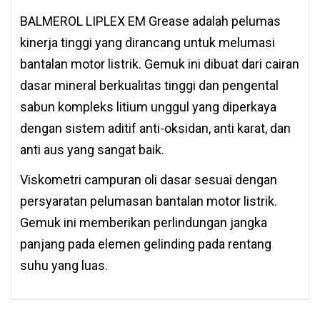
BALMEROL LIPLEX EM Grease adalah pelumas
kinerja tinggi yang dirancang untuk melumasi
bantalan motor listrik. Gemuk ini dibuat dari cairan
dasar mineral berkualitas tinggi dan pengental
sabun kompleks litium unggul yang diperkaya
dengan sistem aditif anti-oksidan, anti karat, dan
anti aus yang sangat baik.
Viskometri campuran oli dasar sesuai dengan
persyaratan pelumasan bantalan motor listrik.
Gemuk ini memberikan perlindungan jangka
panjang pada elemen gelinding pada rentang
suhu yang luas.