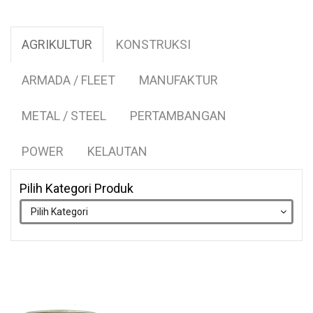
AGRIKULTUR
KONSTRUKSI
ARMADA / FLEET
MANUFAKTUR
METAL / STEEL
PERTAMBANGAN
POWER
KELAUTAN
Pilih Kategori Produk