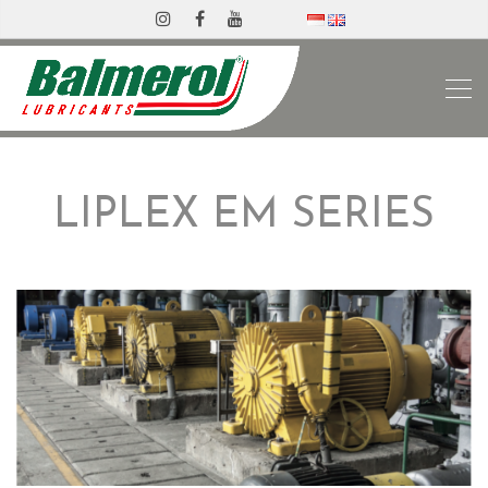
LIPLEX EM SERIES