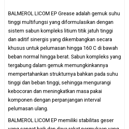
BALMEROL LICOM EP Grease adalah gemuk suhu
tinggi multifungsi yang diformulasikan dengan
sistem sabun kompleks litium titik jatuh tinggi
dan aditif sinergis yang dikembangkan secara
khusus untuk pelumasan hingga 160 C di bawah
beban normal hingga berat. Sabun kompleks yang
tergabung dalam gemuk memungkinkannya
mempertahankan strukturnya bahkan pada suhu
tinggi dan beban tinggi, sehingga mengurangi
kebocoran dan meningkatkan masa pakai
komponen dengan perpanjangan interval
pelumasan ulang.
BALMEROL LICOM EP memiliki stabilitas geser
yang sangat baik dan daya rekat permukaan yang