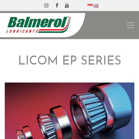
LICOM EP SERIES