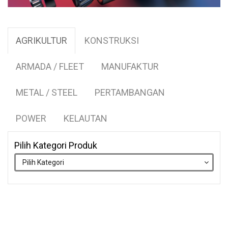
AGRIKULTUR
KONSTRUKSI
ARMADA / FLEET
MANUFAKTUR
METAL / STEEL
PERTAMBANGAN
POWER
KELAUTAN
Pilih Kategori Produk