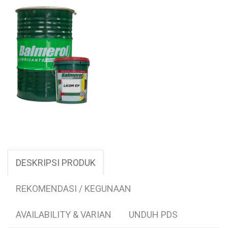
DESKRIPSI PRODUK
REKOMENDASI / KEGUNAAN
AVAILABILITY & VARIAN
UNDUH PDS