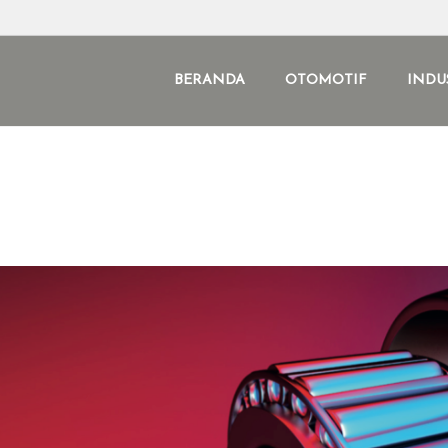
BERANDA
OTOMOTIF
INDU