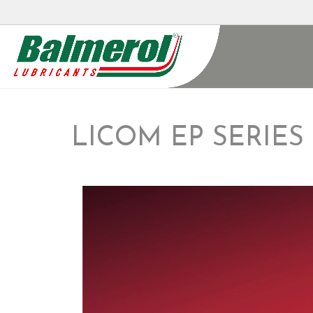
LICOM EP SERIES