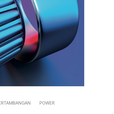
ERTAMBANGAN
POWER