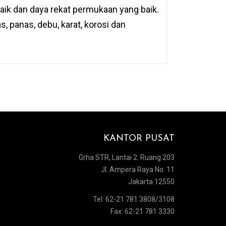
ik dan daya rekat permukaan yang baik.
s, panas, debu, karat, korosi dan
KANTOR PUSAT
Grha STR, Lantai 2. Ruang 203
Jl. Ampera Raya No. 11
Jakarta 12550
Tel: 62-21 781 3808/3108
Fax: 62-21 781 3330