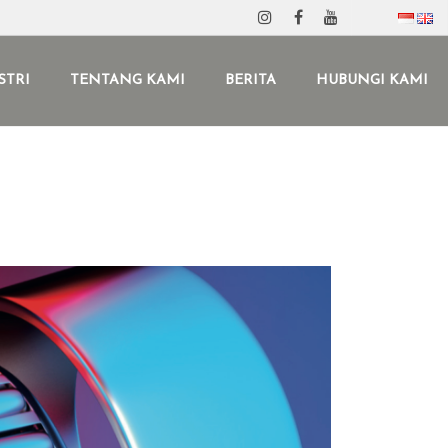
STRI
TENTANG KAMI
BERITA
HUBUNGI KAMI