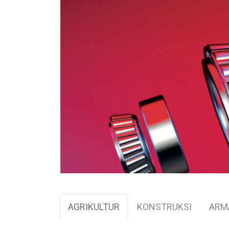
AGRIKULTUR
KONSTRUKSI
ARMA