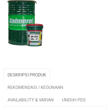
DESKRIPSI PRODUK
REKOMENDASI / KEGUNAAN
AVAILABILITY & VARIAN
UNDUH PDS