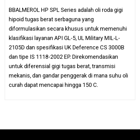
BBALMEROL HP SPL Series adalah oli roda gigi
hipoid tugas berat serbaguna yang
diformulasikan secara khusus untuk memenuhi
klasifikasi layanan API GL-5, UL Military MIL-L-
2105D dan spesifikasi UK Deference CS 3000B
dan tipe IS 1118-2002 EP. Direkomendasikan
untuk diferensial gigi tugas berat, transmisi
mekanis, dan gandar penggerak di mana suhu oli
curah dapat mencapai hingga 150 C.