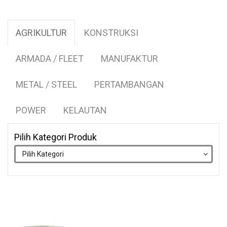
AGRIKULTUR
KONSTRUKSI
ARMADA / FLEET
MANUFAKTUR
METAL / STEEL
PERTAMBANGAN
POWER
KELAUTAN
Pilih Kategori Produk