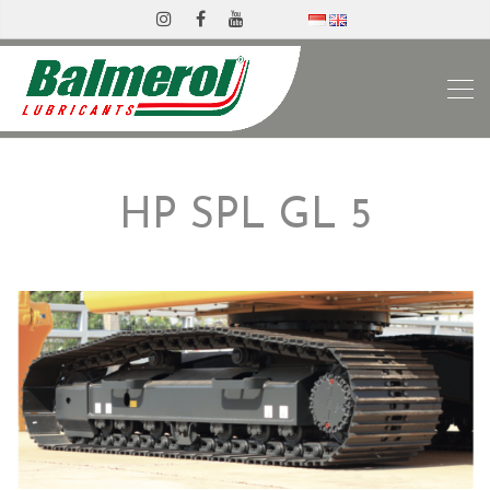
HP SPL GL 5