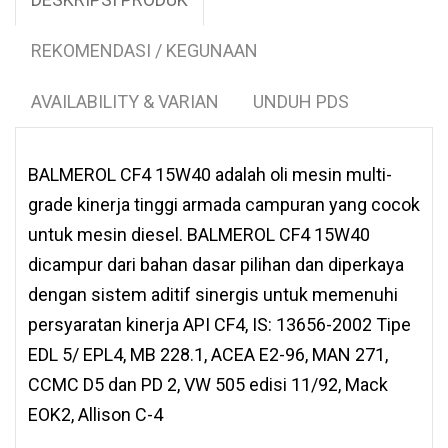
REKOMENDASI / KEGUNAAN
AVAILABILITY & VARIAN
UNDUH PDS
BALMEROL CF4 15W40 adalah oli mesin multi-
grade kinerja tinggi armada campuran yang cocok
untuk mesin diesel. BALMEROL CF4 15W40
dicampur dari bahan dasar pilihan dan diperkaya
dengan sistem aditif sinergis untuk memenuhi
persyaratan kinerja API CF4, IS: 13656-2002 Tipe
EDL 5/ EPL4, MB 228.1, ACEA E2-96, MAN 271,
CCMC D5 dan PD 2, VW 505 edisi 11/92, Mack
EOK2, Allison C-4