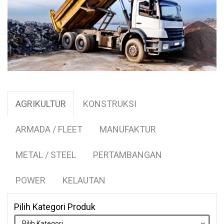
AGRIKULTUR
KONSTRUKSI
ARMADA / FLEET
MANUFAKTUR
METAL / STEEL
PERTAMBANGAN
POWER
KELAUTAN
Pilih Kategori Produk