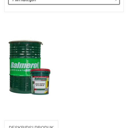
DESKRIPSI PRODUK