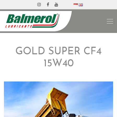
GOLD SUPER CF4
15W40