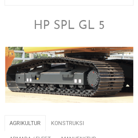
HP SPL GL 5
AGRIKULTUR
KONSTRUKSI