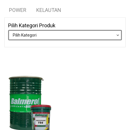
POWER
KELAUTAN
Pilih Kategori Produk