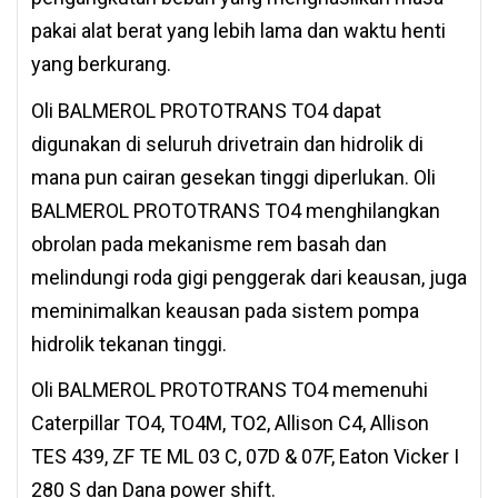
pakai alat berat yang lebih lama dan waktu henti
yang berkurang.
Oli BALMEROL PROTOTRANS TO4 dapat
digunakan di seluruh drivetrain dan hidrolik di
mana pun cairan gesekan tinggi diperlukan. Oli
BALMEROL PROTOTRANS TO4 menghilangkan
obrolan pada mekanisme rem basah dan
melindungi roda gigi penggerak dari keausan, juga
meminimalkan keausan pada sistem pompa
hidrolik tekanan tinggi.
Oli BALMEROL PROTOTRANS TO4 memenuhi
Caterpillar TO4, TO4M, TO2, Allison C4, Allison
TES 439, ZF TE ML 03 C, 07D & 07F, Eaton Vicker I
280 S dan Dana power shift.