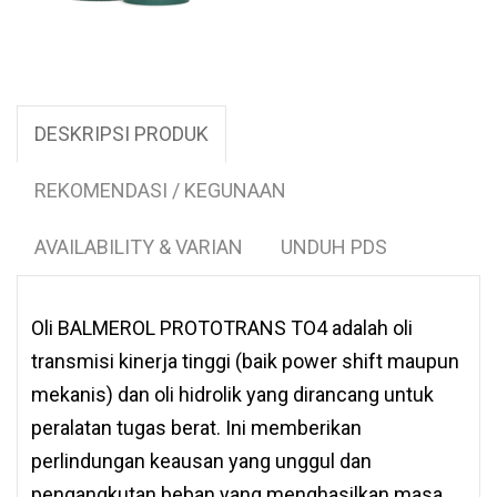
DESKRIPSI PRODUK
REKOMENDASI / KEGUNAAN
AVAILABILITY & VARIAN
UNDUH PDS
Oli BALMEROL PROTOTRANS TO4 adalah oli
transmisi kinerja tinggi (baik power shift maupun
mekanis) dan oli hidrolik yang dirancang untuk
peralatan tugas berat. Ini memberikan
perlindungan keausan yang unggul dan
pengangkutan beban yang menghasilkan masa