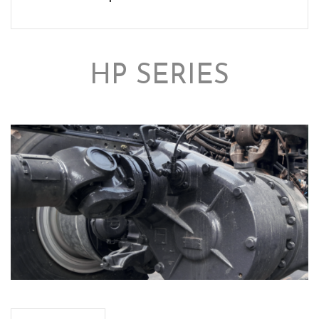
HP SERIES