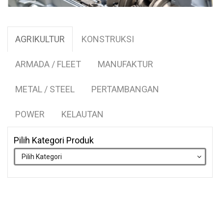
AGRIKULTUR
KONSTRUKSI
ARMADA / FLEET
MANUFAKTUR
METAL / STEEL
PERTAMBANGAN
POWER
KELAUTAN
Pilih Kategori Produk