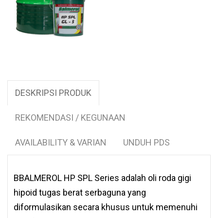
DESKRIPSI PRODUK
REKOMENDASI / KEGUNAAN
AVAILABILITY & VARIAN
UNDUH PDS
BBALMEROL HP SPL Series adalah oli roda gigi
hipoid tugas berat serbaguna yang
diformulasikan secara khusus untuk memenuhi