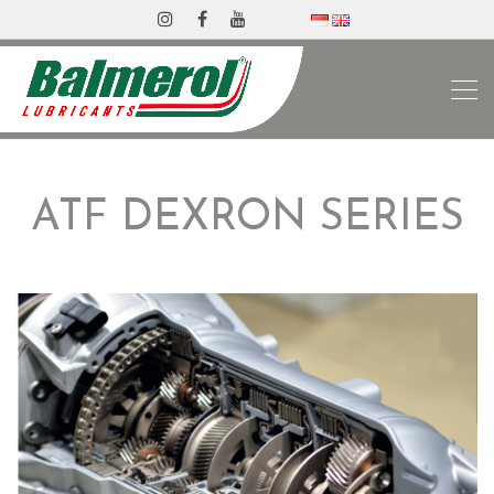
ATF DEXRON SERIES