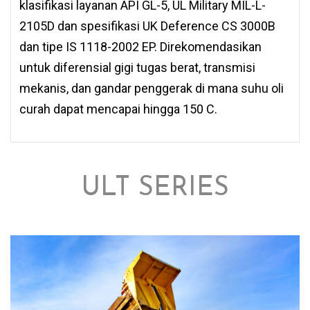
klasifikasi layanan API GL-5, UL Military MIL-L-
2105D dan spesifikasi UK Deference CS 3000B
dan tipe IS 1118-2002 EP. Direkomendasikan
untuk diferensial gigi tugas berat, transmisi
mekanis, dan gandar penggerak di mana suhu oli
curah dapat mencapai hingga 150 C.
ULT SERIES