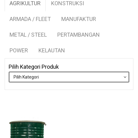
AGRIKULTUR
KONSTRUKSI
ARMADA / FLEET
MANUFAKTUR
METAL / STEEL
PERTAMBANGAN
POWER
KELAUTAN
Pilih Kategori Produk