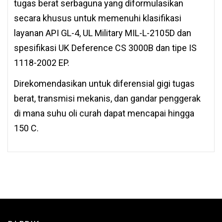
tugas berat serbaguna yang diformulasikan
secara khusus untuk memenuhi klasifikasi
layanan API GL-4, UL Military MIL-L-2105D dan
spesifikasi UK Deference CS 3000B dan tipe IS
1118-2002 EP.
Direkomendasikan untuk diferensial gigi tugas
berat, transmisi mekanis, dan gandar penggerak
di mana suhu oli curah dapat mencapai hingga
150 C.