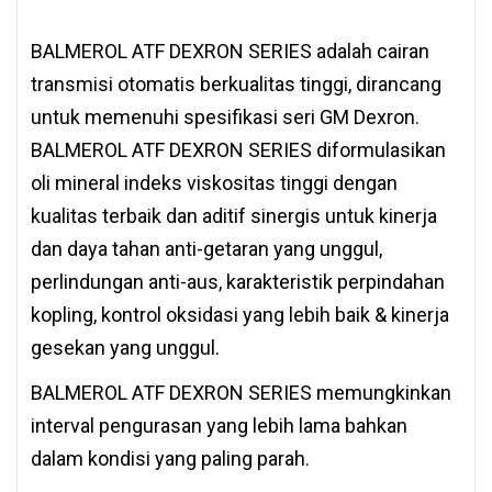
BALMEROL ATF DEXRON SERIES adalah cairan
transmisi otomatis berkualitas tinggi, dirancang
untuk memenuhi spesifikasi seri GM Dexron.
BALMEROL ATF DEXRON SERIES diformulasikan
oli mineral indeks viskositas tinggi dengan
kualitas terbaik dan aditif sinergis untuk kinerja
dan daya tahan anti-getaran yang unggul,
perlindungan anti-aus, karakteristik perpindahan
kopling, kontrol oksidasi yang lebih baik & kinerja
gesekan yang unggul.
BALMEROL ATF DEXRON SERIES memungkinkan
interval pengurasan yang lebih lama bahkan
dalam kondisi yang paling parah.