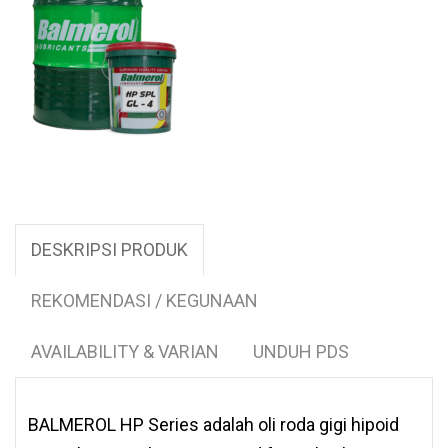
DESKRIPSI PRODUK
REKOMENDASI / KEGUNAAN
AVAILABILITY & VARIAN
UNDUH PDS
BALMEROL HP Series adalah oli roda gigi hipoid