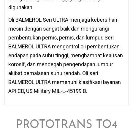
digunakan.
Oli BALMEROL Seri ULTRA menjaga kebersihan
mesin dengan sangat baik dan mengurangi
pembentukan pernis, pernis, dan lumpur. Seri
BALMEROL ULTRA mengontrol oli pembentukan
endapan pada suhu tinggi, menghambat keausan
korosif, dan mencegah pengendapan lumpur
akibat pemalasan suhu rendah. Oli seri
BALMEROL ULTRA memenuhi klasifikasi layanan
API CD, US Military MIL-L-45199 B.
PROTOTRANS TO4