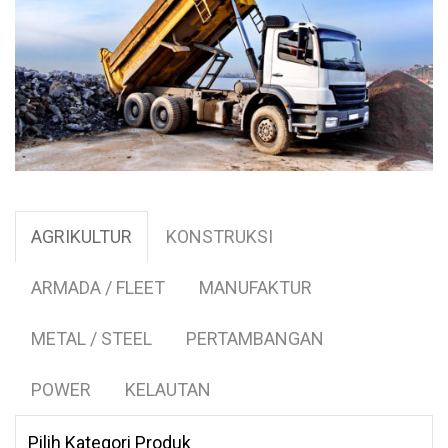
AGRIKULTUR
KONSTRUKSI
ARMADA / FLEET
MANUFAKTUR
METAL / STEEL
PERTAMBANGAN
POWER
KELAUTAN
Pilih Kategori Produk