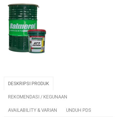
DESKRIPSI PRODUK
REKOMENDASI / KEGUNAAN
AVAILABILITY & VARIAN
UNDUH PDS