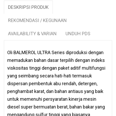
DESKRIPSI PRODUK
REKOMENDASI / KEGUNAAN
AVAILABILITY & VARIAN
UNDUH PDS
Oli BALMEROL ULTRA Series diproduksi dengan
memadukan bahan dasar terpilih dengan indeks
viskositas tinggi dengan paket aditif multifungsi
yang seimbang secara hati-hati termasuk
dispersan pembentuk abu rendah, detergen,
penghambat karat, dan bahan antiaus yang baik
untuk memenuhi persyaratan kinerja mesin
diesel super bermuatan berat, bahan bakar yang
mengandung sulfur tinggi yang biasanya