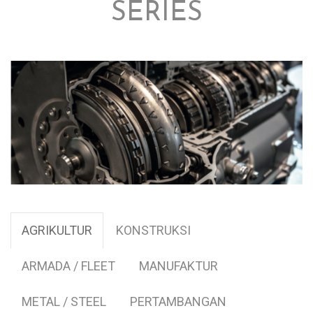
SERIES
AGRIKULTUR
KONSTRUKSI
ARMADA / FLEET
MANUFAKTUR
METAL / STEEL
PERTAMBANGAN