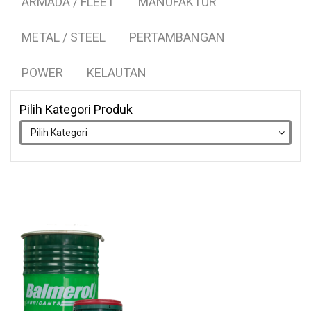
ARMADA / FLEET
MANUFAKTUR
METAL / STEEL
PERTAMBANGAN
POWER
KELAUTAN
Pilih Kategori Produk