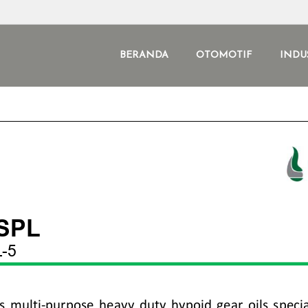
BERANDA
OTOMOTIF
INDU