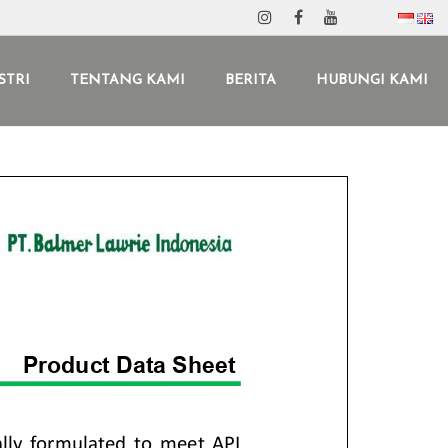
STRI
TENTANG KAMI
BERITA
HUBUNGI KAMI