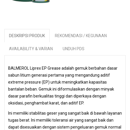
DESKRIPSI PRODUK
REKOMENDASI / KEGUNAAN
AVAILABILITY & VARIAN
UNDUH PDS
BALMEROL Liprex EP Grease adalah gemuk berbahan dasar
sabun litium generasi pertama yang mengandung aditif
extreme pressure (EP) untuk meningkatkan kapasitas
bantalan beban. Gemuk ini diformulasikan dengan minyak
dasar parafin berkualitas tinggi dan diperkaya dengan
oksidasi, penghambat karat, dan aditif EP.
Ini memiliki stabilitas geser yang sangat baik di bawah layanan
tugas berat. Ini memiliki toleransi air yang sangat baik dan
dapat disesuaikan dengan sistem pengeluaran gemuk normal