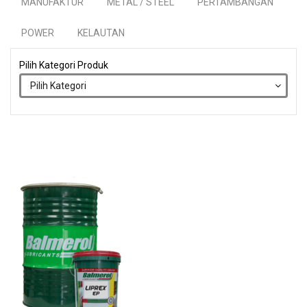
MANUFAKTUR
METAL / STEEL
PERTAMBANGAN
POWER
KELAUTAN
Pilih Kategori Produk