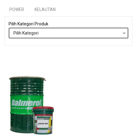
POWER
KELAUTAN
Pilih Kategori Produk