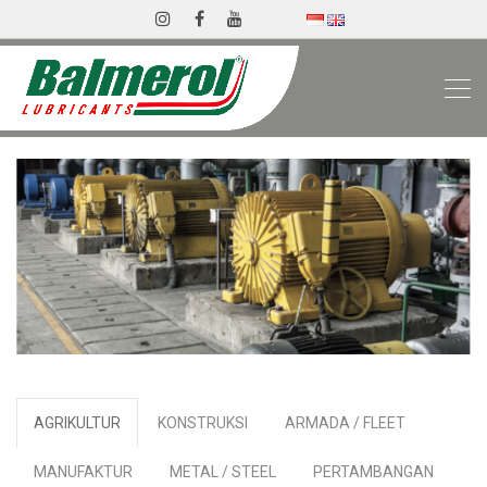
AGRIKULTUR
KONSTRUKSI
ARMADA / FLEET
MANUFAKTUR
METAL / STEEL
PERTAMBANGAN